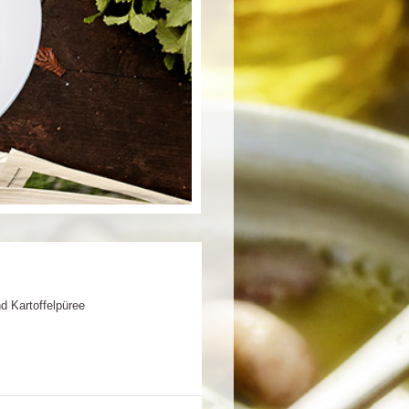
d Kartoffelpüree