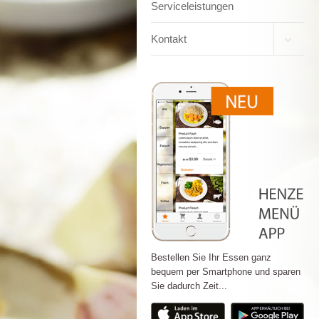
Serviceleistungen
Kontakt
Bestellen Sie Ihr Essen ganz
bequem per Smartphone und sparen
Sie dadurch Zeit...