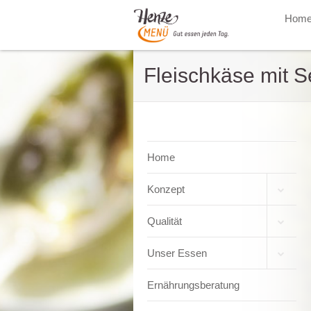
Hom
Fleischkäse mit 
Home
Konzept
Qualität
Unser Essen
Ernährungsberatung